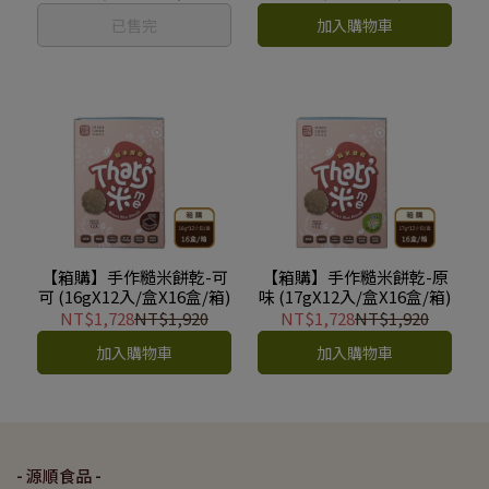
已售完
加入購物車
【箱購】手作糙米餅乾-可
【箱購】手作糙米餅乾-原
可 (16gX12入/盒X16盒/箱)
味 (17gX12入/盒X16盒/箱)
NT$1,728
NT$1,920
NT$1,728
NT$1,920
加入購物車
加入購物車
- 源順食品 -