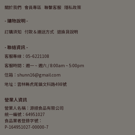
關於我們
會員專區
聯繫客服
隱私政策
- 購物說明 -
訂購須知
付款＆運送方式
退換貨說明
- 聯絡資訊 -
客服專線：05-6221108
客服時間：週一 ~ 週六 / 8:00am ~ 5:00pm
信箱：shunn16@gmail.com
地址：雲林縣虎尾鎮文科路498號
營業人資訊
營業人名稱：源順食品有限公司
統一編號：64951027
食品業者登錄字號：
P-164951027-00000-7