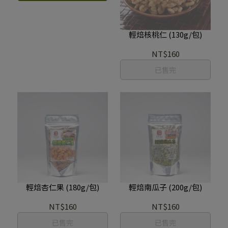
輕焙核桃仁 (130g/包)
NT$160
已售完
輕焙杏仁果 (180g/包)
輕焙南瓜子 (200g/包)
NT$160
NT$160
已售完
已售完