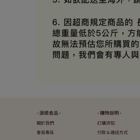
- 源順食品 -
- 購物說明 -
關於我們
訂購須知
會員專區
付款＆運送方式