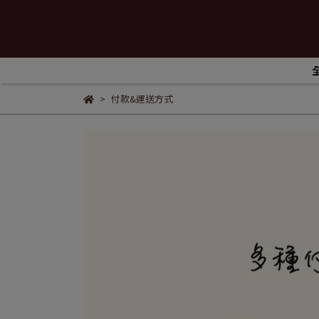
付款&運送方式