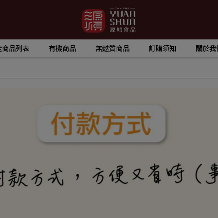
全商品列表
有機商品
無麩質商品
訂購須知
關於我