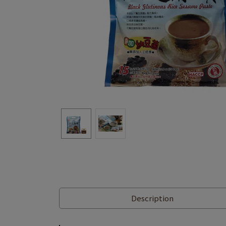
Description