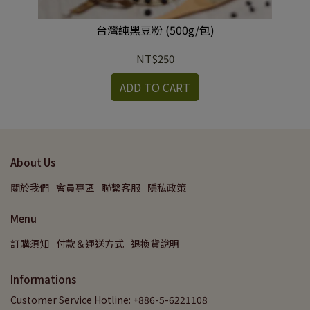
台灣純黑豆粉 (500g/包)
NT$250
ADD TO CART
About Us
關於我們
會員專區
聯繫客服
隱私政策
Menu
訂購須知
付款＆運送方式
退換貨說明
Informations
Customer Service Hotline: +886-5-6221108