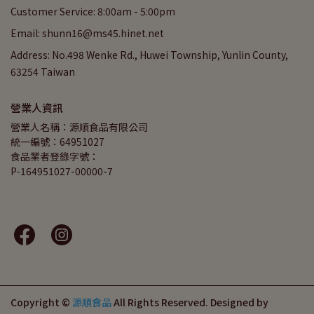
Customer Service: 8:00am - 5:00pm
Email: shunn16@ms45.hinet.net
Address: No.498 Wenke Rd., Huwei Township, Yunlin County,
63254 Taiwan
營業人資訊
營業人名稱：源順食品有限公司
統一編號：64951027
食品業者登錄字號：
P-164951027-00000-7
Copyright ©
源順食品
All Rights Reserved.
Designed by