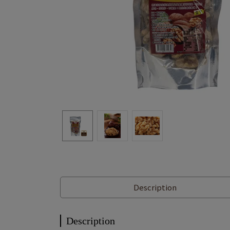
Description
Description