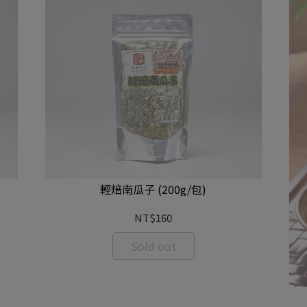
輕焙南瓜子 (200g/包)
NT$160
Sold out