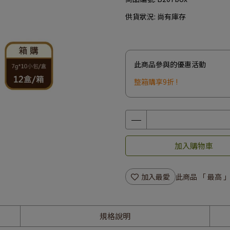
供貨狀況:
尚有庫存
此商品參與的優惠活動
整箱購享9折 !
加入購物車
加入最愛
此商品 「 最高
規格說明