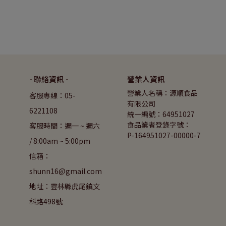
- 聯絡資訊 -
營業人資訊
營業人名稱：源順食品
客服專線：05-
有限公司
6221108
統一編號：64951027
食品業者登錄字號：
客服時間：週一 ~ 週六 
P-164951027-00000-7
/ 8:00am ~ 5:00pm 
信箱：
shunn16@gmail.com
地址：雲林縣虎尾鎮文
科路498號