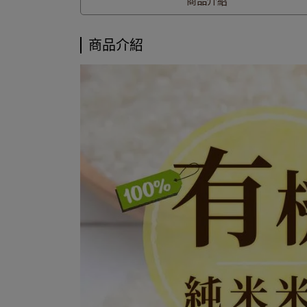
商品介紹
商品介紹