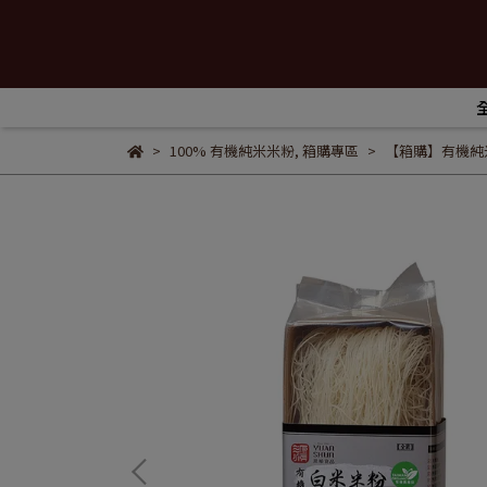
100% 有機純米米粉
,
箱購專區
【箱購】有機純米米