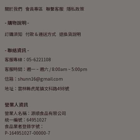
關於我們
會員專區
聯繫客服
隱私政策
- 購物說明 -
訂購須知
付款＆運送方式
退換貨說明
- 聯絡資訊 -
客服專線：05-6221108
客服時間：週一 ~ 週六 / 8:00am ~ 5:00pm
信箱：shunn16@gmail.com
地址：雲林縣虎尾鎮文科路498號
營業人資訊
營業人名稱：源順食品有限公司
統一編號：64951027
食品業者登錄字號：
P-164951027-00000-7