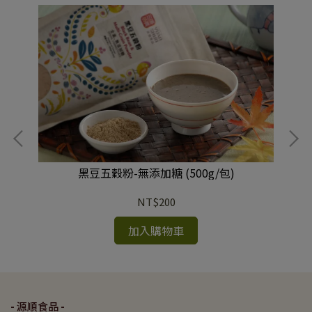
黑豆五穀粉-無添加糖 (500g/包)
NT$200
加入購物車
- 源順食品 -